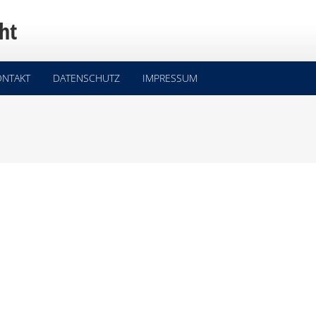
ht
ONTAKT
DATENSCHUTZ
IMPRESSUM