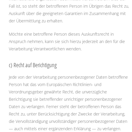
Fall ist, so steht der betroffenen Person im Übrigen das Recht zu,
Auskunft über die geeigneten Garantien im Zusammenhang mit
der Übermittlung zu erhalten.
Möchte eine betroffene Person dieses Auskunftsrecht in
Anspruch nehmen, kann sie sich hierzu jederzeit an den für die
Verarbeitung Verantwortlichen wenden.
c) Recht auf Berichtigung
Jede von der Verarbeitung personenbezogener Daten betroffene
Person hat das vom Europäischen Richtlinien- und
Verordnungsgeber gewährte Recht, die unverzügliche
Berichtigung sie betreffender unrichtiger personenbezogener
Daten zu verlangen. Ferner steht der betroffenen Person das
Recht zu, unter Berücksichtigung der Zwecke der Verarbeitung,
die Vervollständigung unvollständiger personenbezogener Daten
— auch mittels einer ergänzenden Erklärung — zu verlangen.