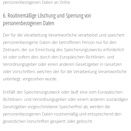
personenbezogenen Daten an Dritte.
6. Routinemäßige Löschung und Sperrung von
personenbezogenen Daten
Der für die Verarbeitung Verantwortliche verarbeitet und speichert
personenbezogene Daten der betroffenen Person nur für den
Zeitraum, der zur Erreichung des Speicherungszwecks erforderlich
ist oder sofern dies durch den Europäischen Richtlinien- und
Verordnungsgeber oder einen anderen Gesetzgeber in Gesetzen
oder Vorschriften, welchen der für die Verarbeitung Verantwortliche
unterliegt, vorgesehen wurde.
Entfällt der Speicherungszweck oder läuft eine vom Europäischen
Richtlinien- und Verordnungsgeber oder einem anderen zuständigen
Gesetzgeber vorgeschriebene Speicherfrist ab, werden die
personenbezogenen Daten routinemäßig und entsprechend den
gesetzlichen Vorschriften gesperrt oder gelöscht.