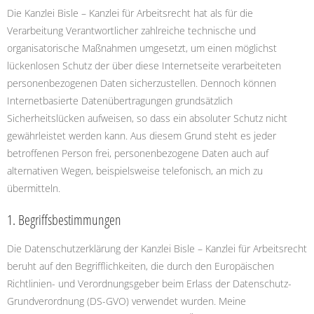
Die Kanzlei Bisle – Kanzlei für Arbeitsrecht hat als für die
Verarbeitung Verantwortlicher zahlreiche technische und
organisatorische Maßnahmen umgesetzt, um einen möglichst
lückenlosen Schutz der über diese Internetseite verarbeiteten
personenbezogenen Daten sicherzustellen. Dennoch können
Internetbasierte Datenübertragungen grundsätzlich
Sicherheitslücken aufweisen, so dass ein absoluter Schutz nicht
gewährleistet werden kann. Aus diesem Grund steht es jeder
betroffenen Person frei, personenbezogene Daten auch auf
alternativen Wegen, beispielsweise telefonisch, an mich zu
übermitteln.
1. Begriffsbestimmungen
Die Datenschutzerklärung der Kanzlei Bisle – Kanzlei für Arbeitsrecht
beruht auf den Begrifflichkeiten, die durch den Europäischen
Richtlinien- und Verordnungsgeber beim Erlass der Datenschutz-
Grundverordnung (DS-GVO) verwendet wurden. Meine