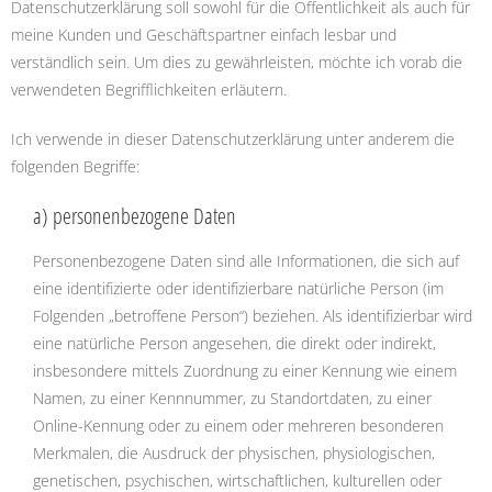
Datenschutzerklärung soll sowohl für die Öffentlichkeit als auch für
meine Kunden und Geschäftspartner einfach lesbar und
verständlich sein. Um dies zu gewährleisten, möchte ich vorab die
verwendeten Begrifflichkeiten erläutern.
Ich verwende in dieser Datenschutzerklärung unter anderem die
folgenden Begriffe:
a) personenbezogene Daten
Personenbezogene Daten sind alle Informationen, die sich auf
eine identifizierte oder identifizierbare natürliche Person (im
Folgenden „betroffene Person“) beziehen. Als identifizierbar wird
eine natürliche Person angesehen, die direkt oder indirekt,
insbesondere mittels Zuordnung zu einer Kennung wie einem
Namen, zu einer Kennnummer, zu Standortdaten, zu einer
Online-Kennung oder zu einem oder mehreren besonderen
Merkmalen, die Ausdruck der physischen, physiologischen,
genetischen, psychischen, wirtschaftlichen, kulturellen oder