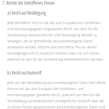
7. Rechte der betroffenen Person
a) Recht auf Bestätigung
Jede betroffene Person hat das vom Europäischen Richtlinien-
und Verordnungsgeber eingeräumte Recht, von dem für die
Verarbeitung Verantwortlichen eine Bestätigung darüber zu
verlangen, ob sie betreffende personenbezogene Daten
verarbeitet werden. Möchte eine betroffene Person dieses
Bestätigungsrecht in Anspruch nehmen, kann sie sich hierzu
jederzeit an den für die Verarbeitung Verantwortlichen wenden.
b) Recht auf Auskunft
Jede von der Verarbeitung personenbezogener Daten betroffene
Person hat das vom Europäischen Richtlinien- und
Verordnungsgeber gewährte Recht, jederzeit von dem für die
Verarbeitung Verantwortlichen unentgeltliche Auskunft über die
zu seiner Person gespeicherten personenbezogenen Daten und