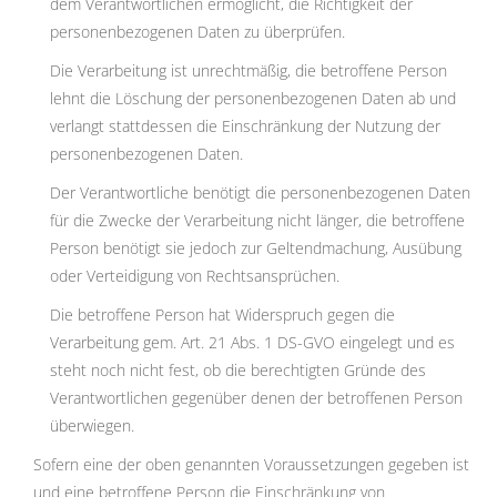
dem Verantwortlichen ermöglicht, die Richtigkeit der
personenbezogenen Daten zu überprüfen.
Die Verarbeitung ist unrechtmäßig, die betroffene Person
lehnt die Löschung der personenbezogenen Daten ab und
verlangt stattdessen die Einschränkung der Nutzung der
personenbezogenen Daten.
Der Verantwortliche benötigt die personenbezogenen Daten
für die Zwecke der Verarbeitung nicht länger, die betroffene
Person benötigt sie jedoch zur Geltendmachung, Ausübung
oder Verteidigung von Rechtsansprüchen.
Die betroffene Person hat Widerspruch gegen die
Verarbeitung gem. Art. 21 Abs. 1 DS-GVO eingelegt und es
steht noch nicht fest, ob die berechtigten Gründe des
Verantwortlichen gegenüber denen der betroffenen Person
überwiegen.
Sofern eine der oben genannten Voraussetzungen gegeben ist
und eine betroffene Person die Einschränkung von