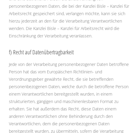
personenbezogenen Daten, die bei der Kanzlei Bisle – Kanzlei für
Arbeitsrecht gespeichert sind, verlangen möchte, kann sie sich
hierzu jederzeit an den für die Verarbeitung Verantwortlichen
wenden. Die Kanzlei Bisle – Kanzlei für Arbeitsrecht wird die
Einschränkung der Verarbeitung veranlassen.
f) Recht auf Datenübertragbarkeit
Jede von der Verarbeitung personenbezogener Daten betroffene
Person hat das vom Europäischen Richtlinien- und
Verordnungsgeber gewährte Recht, die sie betreffenden
personenbezogenen Daten, welche durch die betroffene Person
einem Verantwortlichen bereitgestellt wurden, in einem
strukturierten, gängigen und maschinenlesbaren Format zu
erhalten. Sie hat außerdem das Recht, diese Daten einem
anderen Verantwortlichen ohne Behinderung durch den
Verantwortlichen, dem die personenbezogenen Daten
bereitgestellt wurden, zu übermitteln, sofern die Verarbeitung