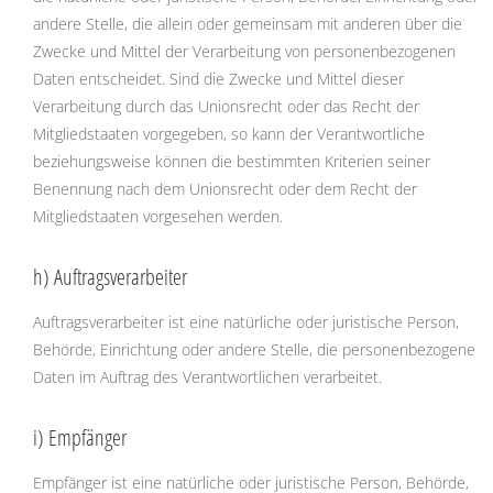
andere Stelle, die allein oder gemeinsam mit anderen über die
Zwecke und Mittel der Verarbeitung von personenbezogenen
Daten entscheidet. Sind die Zwecke und Mittel dieser
Verarbeitung durch das Unionsrecht oder das Recht der
Mitgliedstaaten vorgegeben, so kann der Verantwortliche
beziehungsweise können die bestimmten Kriterien seiner
Benennung nach dem Unionsrecht oder dem Recht der
Mitgliedstaaten vorgesehen werden.
h) Auftragsverarbeiter
Auftragsverarbeiter ist eine natürliche oder juristische Person,
Behörde, Einrichtung oder andere Stelle, die personenbezogene
Daten im Auftrag des Verantwortlichen verarbeitet.
i) Empfänger
Empfänger ist eine natürliche oder juristische Person, Behörde,