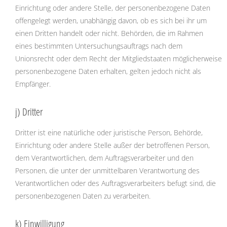
Einrichtung oder andere Stelle, der personenbezogene Daten
offengelegt werden, unabhängig davon, ob es sich bei ihr um
einen Dritten handelt oder nicht. Behörden, die im Rahmen
eines bestimmten Untersuchungsauftrags nach dem
Unionsrecht oder dem Recht der Mitgliedstaaten möglicherweise
personenbezogene Daten erhalten, gelten jedoch nicht als
Empfänger.
j) Dritter
Dritter ist eine natürliche oder juristische Person, Behörde,
Einrichtung oder andere Stelle außer der betroffenen Person,
dem Verantwortlichen, dem Auftragsverarbeiter und den
Personen, die unter der unmittelbaren Verantwortung des
Verantwortlichen oder des Auftragsverarbeiters befugt sind, die
personenbezogenen Daten zu verarbeiten.
k) Einwilligung