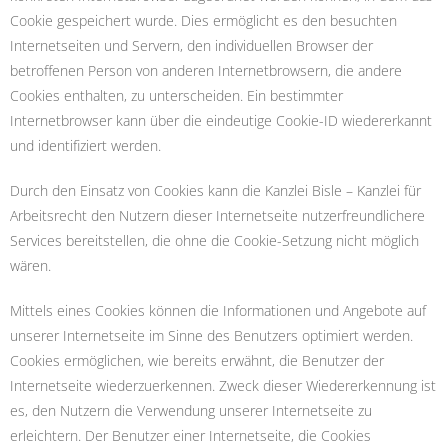
Cookie gespeichert wurde. Dies ermöglicht es den besuchten
Internetseiten und Servern, den individuellen Browser der
betroffenen Person von anderen Internetbrowsern, die andere
Cookies enthalten, zu unterscheiden. Ein bestimmter
Internetbrowser kann über die eindeutige Cookie-ID wiedererkannt
und identifiziert werden.
Durch den Einsatz von Cookies kann die Kanzlei Bisle – Kanzlei für
Arbeitsrecht den Nutzern dieser Internetseite nutzerfreundlichere
Services bereitstellen, die ohne die Cookie-Setzung nicht möglich
wären.
Mittels eines Cookies können die Informationen und Angebote auf
unserer Internetseite im Sinne des Benutzers optimiert werden.
Cookies ermöglichen, wie bereits erwähnt, die Benutzer der
Internetseite wiederzuerkennen. Zweck dieser Wiedererkennung ist
es, den Nutzern die Verwendung unserer Internetseite zu
erleichtern. Der Benutzer einer Internetseite, die Cookies