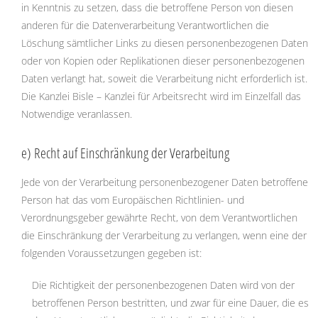
in Kenntnis zu setzen, dass die betroffene Person von diesen
anderen für die Datenverarbeitung Verantwortlichen die
Löschung sämtlicher Links zu diesen personenbezogenen Daten
oder von Kopien oder Replikationen dieser personenbezogenen
Daten verlangt hat, soweit die Verarbeitung nicht erforderlich ist.
Die Kanzlei Bisle – Kanzlei für Arbeitsrecht wird im Einzelfall das
Notwendige veranlassen.
e) Recht auf Einschränkung der Verarbeitung
Jede von der Verarbeitung personenbezogener Daten betroffene
Person hat das vom Europäischen Richtlinien- und
Verordnungsgeber gewährte Recht, von dem Verantwortlichen
die Einschränkung der Verarbeitung zu verlangen, wenn eine der
folgenden Voraussetzungen gegeben ist:
Die Richtigkeit der personenbezogenen Daten wird von der
betroffenen Person bestritten, und zwar für eine Dauer, die es