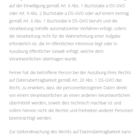
auf der Einwilligung gemäß Art. 6 Abs. 1 Buchstabe a DS-GVO
oder Art. 9 Abs. 2 Buchstabe a DS-GVO oder auf einem Vertrag
gemäß Art. 6 Abs. 1 Buchstabe b DS-GVO beruht und die
Verarbeitung mithilfe automatisierter Verfahren erfolgt, sofern
die Verarbeitung nicht für die Wahrnehmung einer Aufgabe
erforderlich ist, die im öffentlichen Interesse liegt oder in
Ausübung öffentlicher Gewalt erfolgt, welche dem
Verantwortlichen übertragen wurde.
Ferner hat die betroffene Person bei der Ausübung ihres Rechts
auf Datenübertragbarkeit gemäß Art. 20 Abs. 1 DS-GVO das
Recht, zu erwirken, dass die personenbezogenen Daten direkt
von einem Verantwortlichen an einen anderen Verantwortlichen
übermittelt werden, soweit dies technisch machbar ist und
sofern hiervon nicht die Rechte und Freiheiten anderer Personen
beeinträchtigt werden.
Zur Geltendmachung des Rechts auf Datenübertragbarkeit kann