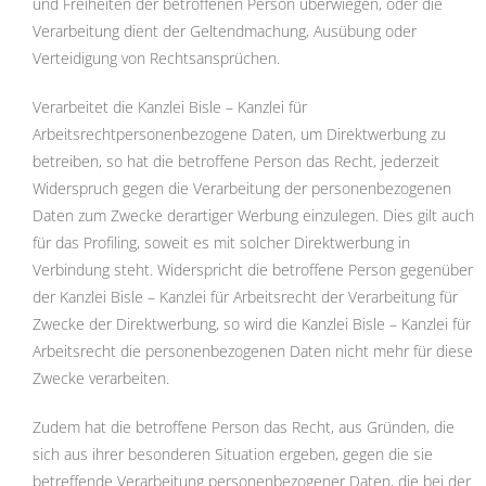
und Freiheiten der betroffenen Person überwiegen, oder die
Verarbeitung dient der Geltendmachung, Ausübung oder
Verteidigung von Rechtsansprüchen.
Verarbeitet die Kanzlei Bisle – Kanzlei für
Arbeitsrechtpersonenbezogene Daten, um Direktwerbung zu
betreiben, so hat die betroffene Person das Recht, jederzeit
Widerspruch gegen die Verarbeitung der personenbezogenen
Daten zum Zwecke derartiger Werbung einzulegen. Dies gilt auch
für das Profiling, soweit es mit solcher Direktwerbung in
Verbindung steht. Widerspricht die betroffene Person gegenüber
der Kanzlei Bisle – Kanzlei für Arbeitsrecht der Verarbeitung für
Zwecke der Direktwerbung, so wird die Kanzlei Bisle – Kanzlei für
Arbeitsrecht die personenbezogenen Daten nicht mehr für diese
Zwecke verarbeiten.
Zudem hat die betroffene Person das Recht, aus Gründen, die
sich aus ihrer besonderen Situation ergeben, gegen die sie
betreffende Verarbeitung personenbezogener Daten, die bei der