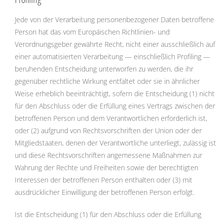
Jede von der Verarbeitung personenbezogener Daten betroffene
Person hat das vom Europäischen Richtlinien- und
Verordnungsgeber gewährte Recht, nicht einer ausschließlich auf
einer automatisierten Verarbeitung — einschließlich Profiling —
beruhenden Entscheidung unterworfen zu werden, die ihr
gegenüber rechtliche Wirkung entfaltet oder sie in ähnlicher
Weise erheblich beeinträchtigt, sofern die Entscheidung (1) nicht
für den Abschluss oder die Erfüllung eines Vertrags zwischen der
betroffenen Person und dem Verantwortlichen erforderlich ist,
oder (2) aufgrund von Rechtsvorschriften der Union oder der
Mitgliedstaaten, denen der Verantwortliche unterliegt, zulässig ist
und diese Rechtsvorschriften angemessene Maßnahmen zur
Wahrung der Rechte und Freiheiten sowie der berechtigten
Interessen der betroffenen Person enthalten oder (3) mit
ausdrücklicher Einwilligung der betroffenen Person erfolgt.
Ist die Entscheidung (1) für den Abschluss oder die Erfüllung