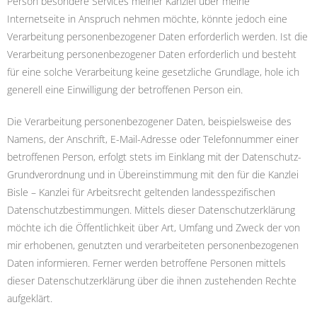
Person besondere Services meiner Kanzlei über meine
Internetseite in Anspruch nehmen möchte, könnte jedoch eine
Verarbeitung personenbezogener Daten erforderlich werden. Ist die
Verarbeitung personenbezogener Daten erforderlich und besteht
für eine solche Verarbeitung keine gesetzliche Grundlage, hole ich
generell eine Einwilligung der betroffenen Person ein.
Die Verarbeitung personenbezogener Daten, beispielsweise des
Namens, der Anschrift, E-Mail-Adresse oder Telefonnummer einer
betroffenen Person, erfolgt stets im Einklang mit der Datenschutz-
Grundverordnung und in Übereinstimmung mit den für die Kanzlei
Bisle – Kanzlei für Arbeitsrecht geltenden landesspezifischen
Datenschutzbestimmungen. Mittels dieser Datenschutzerklärung
möchte ich die Öffentlichkeit über Art, Umfang und Zweck der von
mir erhobenen, genutzten und verarbeiteten personenbezogenen
Daten informieren. Ferner werden betroffene Personen mittels
dieser Datenschutzerklärung über die ihnen zustehenden Rechte
aufgeklärt.