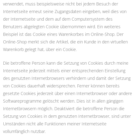
verwendet, muss beispielsweise nicht bei jedem Besuch der
Internetseite erneut seine Zugangsdaten eingeben, weil dies von
der Internetseite und dem auf dem Computersystem des
Benutzers abgelegten Cookie übernommen wird. Ein weiteres
Beispiel ist das Cookie eines Warenkorbes im Online-Shop. Der
Online-Shop merkt sich die Artikel, die ein Kunde in den virtuellen
Warenkorb gelegt hat, über ein Cookie.
Die betroffene Person kann die Setzung von Cookies durch meine
Internetseite jederzeit mittels einer entsprechenden Einstellung
des genutzten Internetbrowsers verhindern und damit der Setzung
von Cookies dauerhaft widersprechen. Ferner können bereits
gesetzte Cookies jederzeit über einen Internetbrowser oder andere
Softwareprogramme gelöscht werden. Dies ist in allen gängigen
Internetbrowsern möglich. Deaktiviert die betroffene Person die
Setzung von Cookies in dem genutzten Internetbrowser, sind unter
Umständen nicht alle Funktionen meiner Internetseite
vollumfänglich nutzbar.