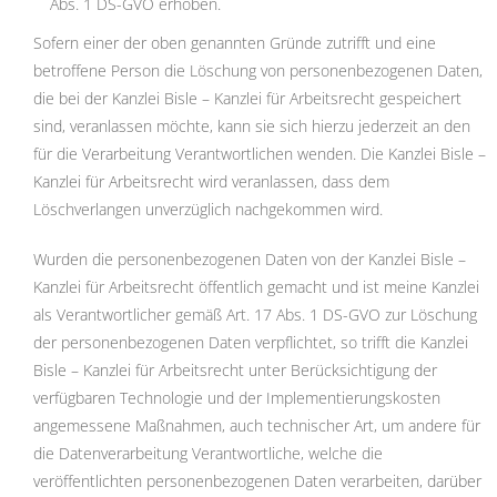
Abs. 1 DS-GVO erhoben.
Sofern einer der oben genannten Gründe zutrifft und eine
betroffene Person die Löschung von personenbezogenen Daten,
die bei der Kanzlei Bisle – Kanzlei für Arbeitsrecht gespeichert
sind, veranlassen möchte, kann sie sich hierzu jederzeit an den
für die Verarbeitung Verantwortlichen wenden. Die Kanzlei Bisle –
Kanzlei für Arbeitsrecht wird veranlassen, dass dem
Löschverlangen unverzüglich nachgekommen wird.
Wurden die personenbezogenen Daten von der Kanzlei Bisle –
Kanzlei für Arbeitsrecht öffentlich gemacht und ist meine Kanzlei
als Verantwortlicher gemäß Art. 17 Abs. 1 DS-GVO zur Löschung
der personenbezogenen Daten verpflichtet, so trifft die Kanzlei
Bisle – Kanzlei für Arbeitsrecht unter Berücksichtigung der
verfügbaren Technologie und der Implementierungskosten
angemessene Maßnahmen, auch technischer Art, um andere für
die Datenverarbeitung Verantwortliche, welche die
veröffentlichten personenbezogenen Daten verarbeiten, darüber