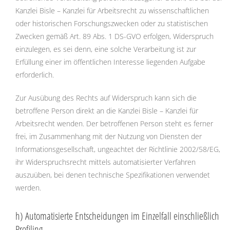
Kanzlei Bisle – Kanzlei für Arbeitsrecht zu wissenschaftlichen
oder historischen Forschungszwecken oder zu statistischen
Zwecken gemäß Art. 89 Abs. 1 DS-GVO erfolgen, Widerspruch
einzulegen, es sei denn, eine solche Verarbeitung ist zur
Erfüllung einer im öffentlichen Interesse liegenden Aufgabe
erforderlich.
Zur Ausübung des Rechts auf Widerspruch kann sich die
betroffene Person direkt an die Kanzlei Bisle – Kanzlei für
Arbeitsrecht wenden. Der betroffenen Person steht es ferner
frei, im Zusammenhang mit der Nutzung von Diensten der
Informationsgesellschaft, ungeachtet der Richtlinie 2002/58/EG,
ihr Widerspruchsrecht mittels automatisierter Verfahren
auszuüben, bei denen technische Spezifikationen verwendet
werden.
h) Automatisierte Entscheidungen im Einzelfall einschließlich
Profiling