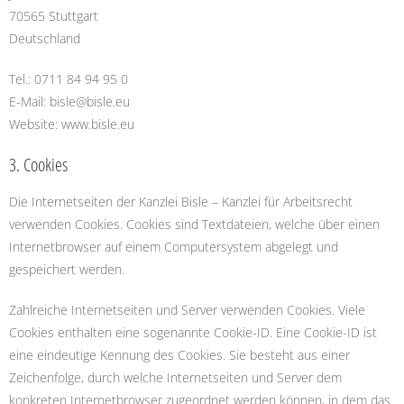
70565 Stuttgart
Deutschland
Tel.: 0711 84 94 95 0
E-Mail: bisle@bisle.eu
Website: www.bisle.eu
3. Cookies
Die Internetseiten der Kanzlei Bisle – Kanzlei für Arbeitsrecht
verwenden Cookies. Cookies sind Textdateien, welche über einen
Internetbrowser auf einem Computersystem abgelegt und
gespeichert werden.
Zahlreiche Internetseiten und Server verwenden Cookies. Viele
Cookies enthalten eine sogenannte Cookie-ID. Eine Cookie-ID ist
eine eindeutige Kennung des Cookies. Sie besteht aus einer
Zeichenfolge, durch welche Internetseiten und Server dem
konkreten Internetbrowser zugeordnet werden können, in dem das