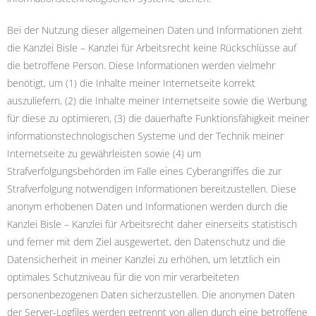
Bei der Nutzung dieser allgemeinen Daten und Informationen zieht
die Kanzlei Bisle – Kanzlei für Arbeitsrecht keine Rückschlüsse auf
die betroffene Person. Diese Informationen werden vielmehr
benötigt, um (1) die Inhalte meiner Internetseite korrekt
auszuliefern, (2) die Inhalte meiner Internetseite sowie die Werbung
für diese zu optimieren, (3) die dauerhafte Funktionsfähigkeit meiner
informationstechnologischen Systeme und der Technik meiner
Internetseite zu gewährleisten sowie (4) um
Strafverfolgungsbehörden im Falle eines Cyberangriffes die zur
Strafverfolgung notwendigen Informationen bereitzustellen. Diese
anonym erhobenen Daten und Informationen werden durch die
Kanzlei Bisle – Kanzlei für Arbeitsrecht daher einerseits statistisch
und ferner mit dem Ziel ausgewertet, den Datenschutz und die
Datensicherheit in meiner Kanzlei zu erhöhen, um letztlich ein
optimales Schutzniveau für die von mir verarbeiteten
personenbezogenen Daten sicherzustellen. Die anonymen Daten
der Server-Logfiles werden getrennt von allen durch eine betroffene