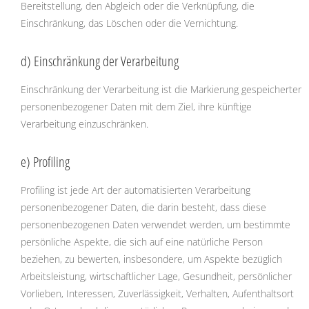
Bereitstellung, den Abgleich oder die Verknüpfung, die
Einschränkung, das Löschen oder die Vernichtung.
d) Einschränkung der Verarbeitung
Einschränkung der Verarbeitung ist die Markierung gespeicherter
personenbezogener Daten mit dem Ziel, ihre künftige
Verarbeitung einzuschränken.
e) Profiling
Profiling ist jede Art der automatisierten Verarbeitung
personenbezogener Daten, die darin besteht, dass diese
personenbezogenen Daten verwendet werden, um bestimmte
persönliche Aspekte, die sich auf eine natürliche Person
beziehen, zu bewerten, insbesondere, um Aspekte bezüglich
Arbeitsleistung, wirtschaftlicher Lage, Gesundheit, persönlicher
Vorlieben, Interessen, Zuverlässigkeit, Verhalten, Aufenthaltsort