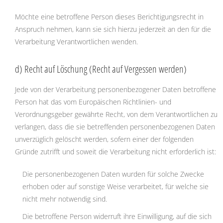
Möchte eine betroffene Person dieses Berichtigungsrecht in
Anspruch nehmen, kann sie sich hierzu jederzeit an den für die
Verarbeitung Verantwortlichen wenden.
d) Recht auf Löschung (Recht auf Vergessen werden)
Jede von der Verarbeitung personenbezogener Daten betroffene
Person hat das vom Europäischen Richtlinien- und
Verordnungsgeber gewährte Recht, von dem Verantwortlichen zu
verlangen, dass die sie betreffenden personenbezogenen Daten
unverzüglich gelöscht werden, sofern einer der folgenden
Gründe zutrifft und soweit die Verarbeitung nicht erforderlich ist:
Die personenbezogenen Daten wurden für solche Zwecke
erhoben oder auf sonstige Weise verarbeitet, für welche sie
nicht mehr notwendig sind.
Die betroffene Person widerruft ihre Einwilligung, auf die sich