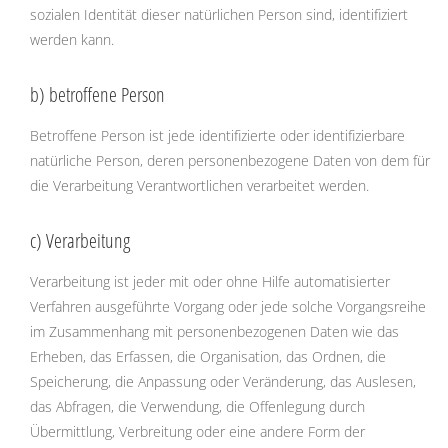
sozialen Identität dieser natürlichen Person sind, identifiziert
werden kann.
b) betroffene Person
Betroffene Person ist jede identifizierte oder identifizierbare
natürliche Person, deren personenbezogene Daten von dem für
die Verarbeitung Verantwortlichen verarbeitet werden.
c) Verarbeitung
Verarbeitung ist jeder mit oder ohne Hilfe automatisierter
Verfahren ausgeführte Vorgang oder jede solche Vorgangsreihe
im Zusammenhang mit personenbezogenen Daten wie das
Erheben, das Erfassen, die Organisation, das Ordnen, die
Speicherung, die Anpassung oder Veränderung, das Auslesen,
das Abfragen, die Verwendung, die Offenlegung durch
Übermittlung, Verbreitung oder eine andere Form der