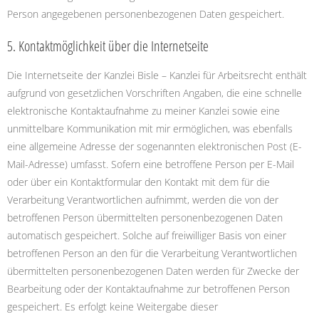
Person angegebenen personenbezogenen Daten gespeichert.
5. Kontaktmöglichkeit über die Internetseite
Die Internetseite der Kanzlei Bisle – Kanzlei für Arbeitsrecht enthält
aufgrund von gesetzlichen Vorschriften Angaben, die eine schnelle
elektronische Kontaktaufnahme zu meiner Kanzlei sowie eine
unmittelbare Kommunikation mit mir ermöglichen, was ebenfalls
eine allgemeine Adresse der sogenannten elektronischen Post (E-
Mail-Adresse) umfasst. Sofern eine betroffene Person per E-Mail
oder über ein Kontaktformular den Kontakt mit dem für die
Verarbeitung Verantwortlichen aufnimmt, werden die von der
betroffenen Person übermittelten personenbezogenen Daten
automatisch gespeichert. Solche auf freiwilliger Basis von einer
betroffenen Person an den für die Verarbeitung Verantwortlichen
übermittelten personenbezogenen Daten werden für Zwecke der
Bearbeitung oder der Kontaktaufnahme zur betroffenen Person
gespeichert. Es erfolgt keine Weitergabe dieser