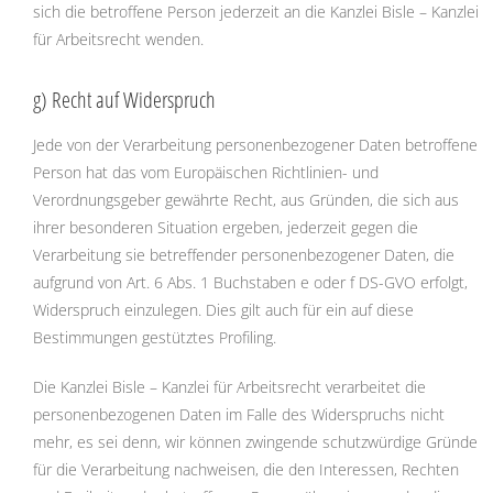
sich die betroffene Person jederzeit an die Kanzlei Bisle – Kanzlei
für Arbeitsrecht wenden.
g) Recht auf Widerspruch
Jede von der Verarbeitung personenbezogener Daten betroffene
Person hat das vom Europäischen Richtlinien- und
Verordnungsgeber gewährte Recht, aus Gründen, die sich aus
ihrer besonderen Situation ergeben, jederzeit gegen die
Verarbeitung sie betreffender personenbezogener Daten, die
aufgrund von Art. 6 Abs. 1 Buchstaben e oder f DS-GVO erfolgt,
Widerspruch einzulegen. Dies gilt auch für ein auf diese
Bestimmungen gestütztes Profiling.
Die Kanzlei Bisle – Kanzlei für Arbeitsrecht verarbeitet die
personenbezogenen Daten im Falle des Widerspruchs nicht
mehr, es sei denn, wir können zwingende schutzwürdige Gründe
für die Verarbeitung nachweisen, die den Interessen, Rechten