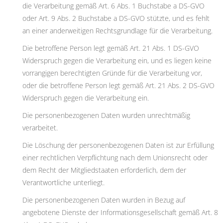
die Verarbeitung gemäß Art. 6 Abs. 1 Buchstabe a DS-GVO
oder Art. 9 Abs. 2 Buchstabe a DS-GVO stützte, und es fehlt
an einer anderweitigen Rechtsgrundlage für die Verarbeitung.
Die betroffene Person legt gemäß Art. 21 Abs. 1 DS-GVO
Widerspruch gegen die Verarbeitung ein, und es liegen keine
vorrangigen berechtigten Gründe für die Verarbeitung vor,
oder die betroffene Person legt gemäß Art. 21 Abs. 2 DS-GVO
Widerspruch gegen die Verarbeitung ein.
Die personenbezogenen Daten wurden unrechtmäßig
verarbeitet.
Die Löschung der personenbezogenen Daten ist zur Erfüllung
einer rechtlichen Verpflichtung nach dem Unionsrecht oder
dem Recht der Mitgliedstaaten erforderlich, dem der
Verantwortliche unterliegt.
Die personenbezogenen Daten wurden in Bezug auf
angebotene Dienste der Informationsgesellschaft gemäß Art. 8