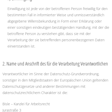
Einwilligung ist jede von der betroffenen Person freiwillig für den
bestimmten Fall in informierter Weise und unmissverständlich
abgegebene Willensbekundung in Form einer Erklärung oder
einer sonstigen eindeutigen bestätigenden Handlung, mit der die
betroffene Person zu verstehen gibt, dass sie mit der
Verarbeitung der sie betreffenden personenbezogenen Daten
einverstanden ist.
2. Name und Anschrift des für die Verarbeitung Verantwortlichen
Verantwortlicher im Sinne der Datenschutz-Grundverordnung,
sonstiger in den Mitgliedstaaten der Europäischen Union geltenden
Datenschutzgesetze und anderer Bestimmungen mit
datenschutzrechtlichem Charakter ist die:
Bisle – Kanzlei für Arbeitsrecht
Jurastraße 3